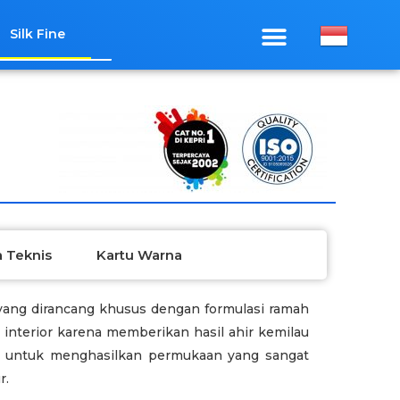
Silk Fine
 Teknis
Kartu Warna
 yang dirancang khusus dengan formulasi ramah
 interior karena memberikan hasil ahir kemilau
s untuk menghasilkan permukaan yang sangat
r.