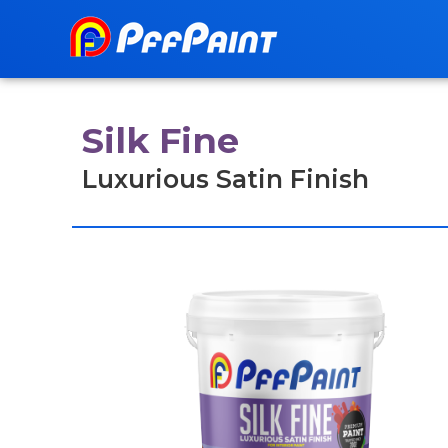
Silk Fine
Luxurious Satin Finish