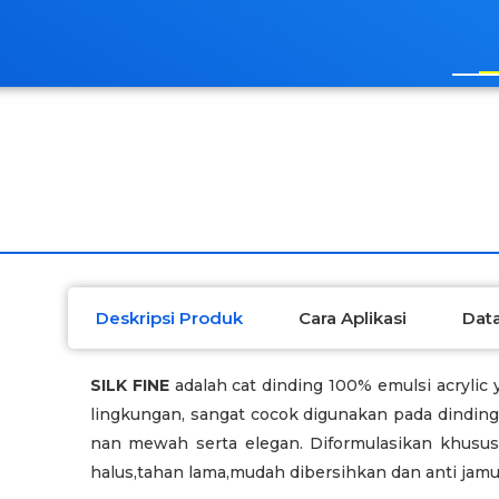
Deskripsi Produk
Cara Aplikasi
Data
SILK FINE
adalah cat dinding 100% emulsi acrylic
lingkungan, sangat cocok digunakan pada dinding
nan mewah serta elegan. Diformulasikan khusu
halus,tahan lama,mudah dibersihkan dan anti jamu